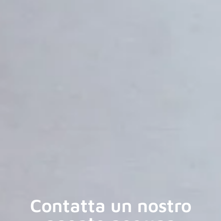
Contatta un nostro