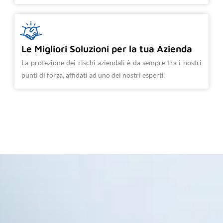
Le Migliori Soluzioni per la tua Azienda
La protezione dei rischi aziendali è da sempre tra i nostri
punti di forza, affidati ad uno dei nostri esperti!