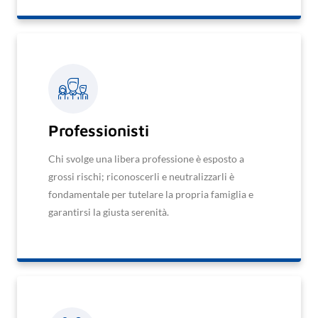
Professionisti
Chi svolge una libera professione è esposto a
grossi rischi; riconoscerli e neutralizzarli è
fondamentale per tutelare la propria famiglia e
garantirsi la giusta serenità.