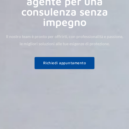
agente per una
consulenza senza
impegno
Il nostro team è pronto per offrirti, con professionalità e passione,
le migliori soluzioni alle tue esigenze di protezione.
Richiedi appuntamento