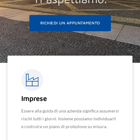
RICHIEDI UN APPUNTAMENTO
Imprese
Essere alla guida di una azienda significa assumersi
rischi tutti i giorni. Insieme possiamo individuarli
e costruire un piano di protezione su misura.