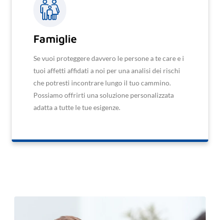
Famiglie
Se vuoi proteggere davvero le persone a te care e i
tuoi affetti affidati a noi per una analisi dei rischi
che potresti incontrare lungo il tuo cammino.
Possiamo offrirti una soluzione personalizzata
adatta a tutte le tue esigenze.