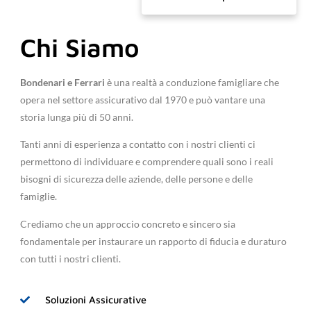
Chi Siamo
Bondenari e Ferrari
è una realtà a conduzione famigliare che
opera nel settore assicurativo dal 1970 e può vantare una
storia lunga più di 50 anni.
Tanti anni di esperienza a contatto con i nostri clienti ci
permettono di individuare e comprendere quali sono i reali
bisogni di sicurezza delle aziende, delle persone e delle
famiglie.
Crediamo che un approccio concreto e sincero sia
fondamentale per instaurare un rapporto di fiducia e duraturo
con tutti i nostri clienti.
Soluzioni Assicurative