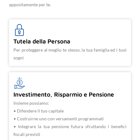
appositamente per te.
Tutela della Persona
Per proteggere al meglio te stesso, la tua famiglia ed i tuoi
sogni
Investimento, Risparmio e Pensione
Insieme possiamo:
• Difendere il tuo capitale
• Costruirne uno con versamenti programmati
• Integrare la tua pensione futura sfruttando i benefici
fiscali previsti