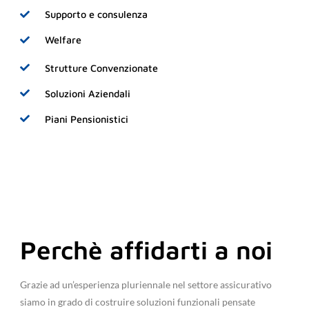
Supporto e consulenza
Welfare
Strutture Convenzionate
Soluzioni Aziendali
Piani Pensionistici
Perchè affidarti a noi
Grazie ad un’esperienza pluriennale nel settore assicurativo
siamo in grado di costruire soluzioni funzionali pensate