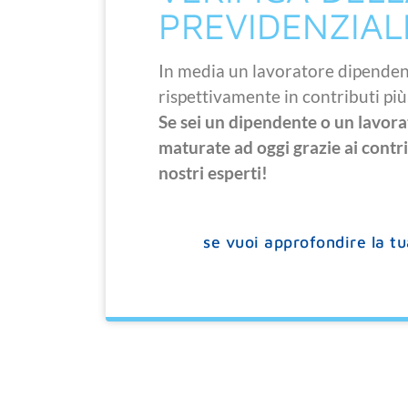
PREVIDENZIALE
In media un lavoratore dipenden
rispettivamente in contributi pi
Se sei un dipendente o un lavora
maturate ad oggi grazie ai contr
nostri esperti!
se vuoi approfondire la tu