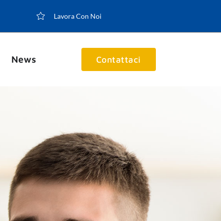
Lavora Con Noi
News
Contattaci