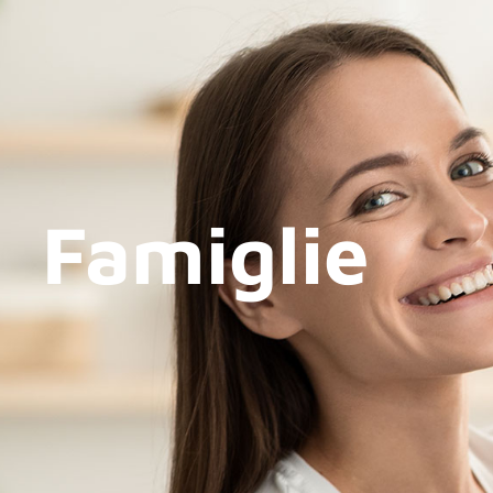
Famiglie