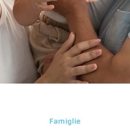
Famiglie