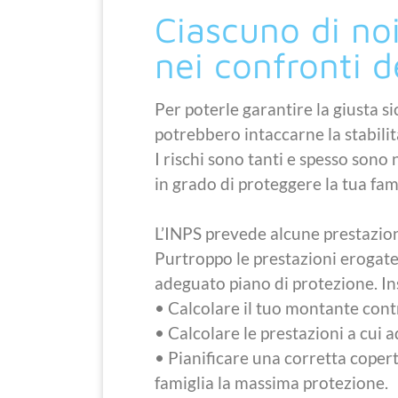
Ciascuno di noi
nei confronti d
Per poterle garantire la giusta si
potrebbero intaccarne la stabilit
I rischi sono tanti e spesso sono
in grado di proteggere la tua fam
L’INPS prevede alcune prestazioni
Purtroppo le prestazioni erogate 
adeguato piano di protezione. I
• Calcolare il tuo montante cont
• Calcolare le prestazioni a cui ad
• Pianificare una corretta copert
famiglia la massima protezione.