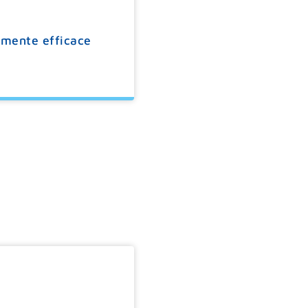
amente efficace