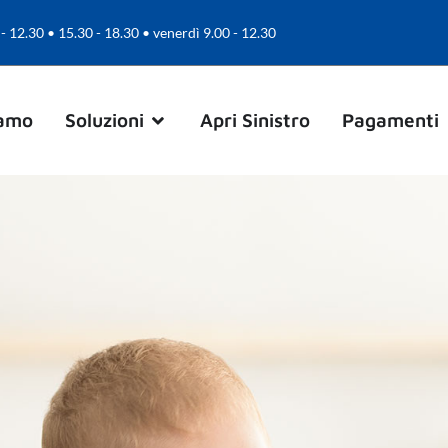
 - 12.30 • 15.30 - 18.30 • venerdì 9.00 - 12.30
iamo
Soluzioni
Apri Sinistro
Pagamenti