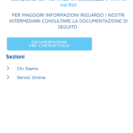
nel RUI
PER MAGGIORI INFORMAZIONI RIGUARDO I NOSTRI
INTERMEDIARI CONSULTARE LA DOCUMENTAZIONE DI
SEGUITO:
DOCUMENTAZIONE
PRE-CONTRATTUALE
Sezioni
Chi Siamo
Servizi Online
Apri Sinistro
Reclami
Trasparenza
Link utili
Pagamenti