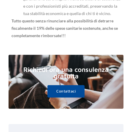
e con i professionisti più accreditati, preservando la
tua stabilità economica e quella di chi ti è vicino.
Tutto questo senza rinunciare alla possibilità di detrarre
fiscalmente il 19% delle spese sanitarie sostenute, anche se
completamente rimborsate!!!
Richiedi ora una consulenza
gratuita
Contattaci