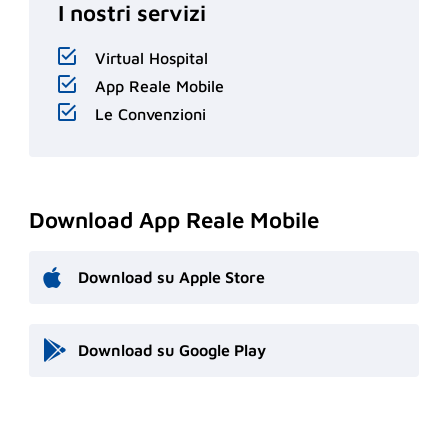
I nostri servizi
Virtual Hospital
App Reale Mobile
Le Convenzioni
Download App Reale Mobile
Download su Apple Store
Download su Google Play