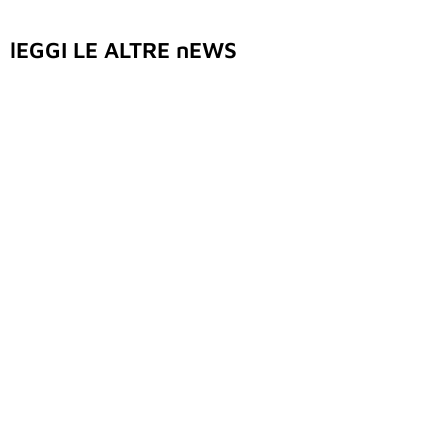
lEGGI LE ALTRE nEWS