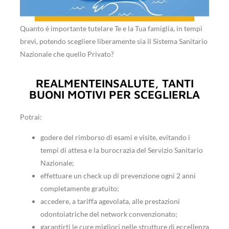
Quanto è importante tutelare Te e la Tua famiglia, in tempi
brevi, potendo scegliere liberamente sia il Sistema Sanitario
Nazionale che quello Privato?
REALMENTEINSALUTE, TANTI
BUONI MOTIVI PER SCEGLIERLA
Potrai:
godere del rimborso di esami e visite, evitando i
tempi di attesa e la burocrazia del Servizio Sanitario
Nazionale;
effettuare un check up di prevenzione ogni 2 anni
completamente gratuito;
accedere, a tariffa agevolata, alle prestazioni
odontoiatriche del network convenzionato;
garantirti le cure migliori nelle strutture di eccellenza