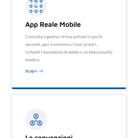
App Reale Mobile
Consulta e gestisci le tue polizze in pochi
secondi, apri e monitora i tuoi sinistri,
richiedi l'assistenza stradale o un teleconsulto
medico.
Scopri
Le convenzioni