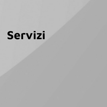
Servizi