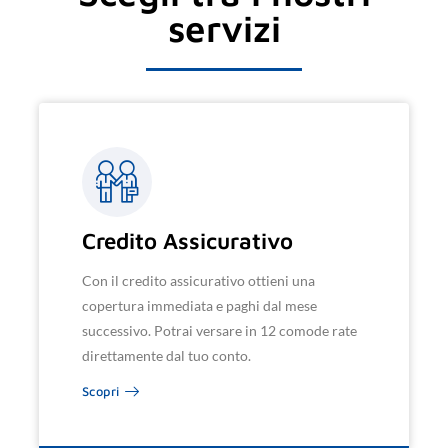
servizi
Credito Assicurativo
Con il credito assicurativo ottieni una
copertura immediata e paghi dal mese
successivo. Potrai versare in 12 comode rate
direttamente dal tuo conto.
Scopri