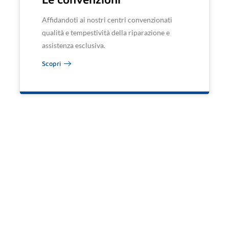
Affidandoti ai nostri centri convenzionati
qualità e tempestività della riparazione e
assistenza esclusiva.
Scopri