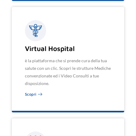
Virtual Hospital
è la piattaforma che si prende cura della tua
salute con un clic. Scopri le strutture Mediche
convenzionate ed i Video Consulti a tue
disposizione.
Scopri